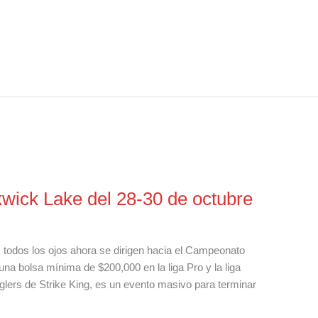
wick Lake del 28-30 de octubre
, todos los ojos ahora se dirigen hacia el Campeonato
na bolsa mínima de $200,000 en la liga Pro y la liga
glers de Strike King, es un evento masivo para terminar