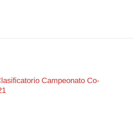
lasificatorio Campeonato Co-
21