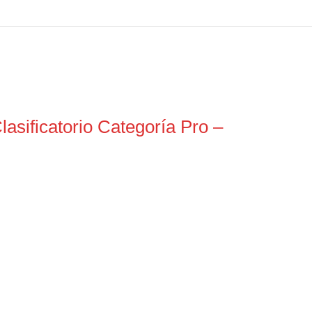
asificatorio Categoría Pro –