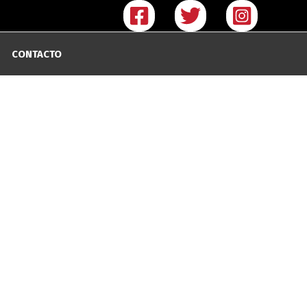
CONTACTO