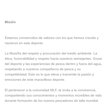
Misión
Estamos convencidos de valores con los que hemos crecido y
nacieron en este deporte.
La filosofía del respeto y procuración del medio ambiente. La
ética, honorabilidad y respeto hacia nuestros semejantes. Gozar
del deporte y las experiencias de pesca dentro y fuera del agua,
respetando a nuestros compañeros de pesca y su
competitividad. Esto es lo que eleva y transmite la pasión y
emociones de este maravilloso deporte.
El pertenecer a la comunidad MLF, te invita a la convivencia,
compartiendo sus conocimientos y momentos increíbles de vida
durante formación de los nuevos pescadores de talla mundial.