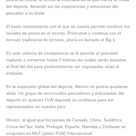
del deporte, llevando así las experiencias y emociones del
pescador a su limite.
El basto conocimiento con el que se cuenta permite conducir los
seriales de pesca en el mundo. Promueve y continua con el
formato tradicional de torneos, ahora es llamado el Big 5.
En este sistema de competencia se le permite al pescador
capturar y conservar hasta 5 lobinas las cuales serán pesadas
al final del día para posteriormente ser regresadas vivas al
embalse.
En la expansión global del deporte, México no podría quedarse
atrás. Un grupo de reconocidos pescadores y entusiastas del
deporte en quienes FLW depositó su confianza para ser
representados en nuestro país.
México, al igual que los países de Canadá, China, Sudáfrica,
Corea del Sur, Italia, Portugal, España, Namibia y Zimbawe se
conjuntan en MLF (antes FLW) Internacional.