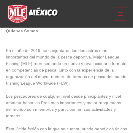
Ir
al
contenido
Quienes Somos
En el año de 2019, se conjuntaron los dos astros mas
importantes del mundo de la pesca deportiva. Major League
Fishing (MLF) representando un nuevo y revolucionario formato
en competencias de pesca, junto con la experiencia de la
organización del mayor numero de torneos de pesca del mundo
Fishing League Worldwide (FLW).
Los pescadores de cualquier nivel desde principiantes y nivel
amateur hasta los Pros mas importantes y mejor ranqueados
del mundo son miembros y participan en sus actividades y
torneos.
Esta lúcida fusión con la que se cuenta, brinda beneficios únicos