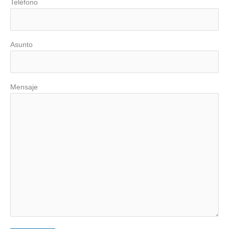
Teléfono
Asunto
Mensaje