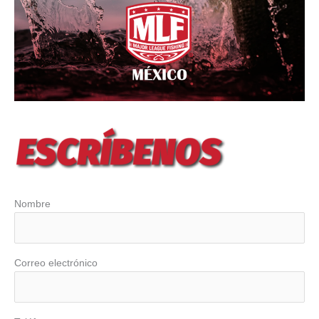
Nombre
Correo electrónico