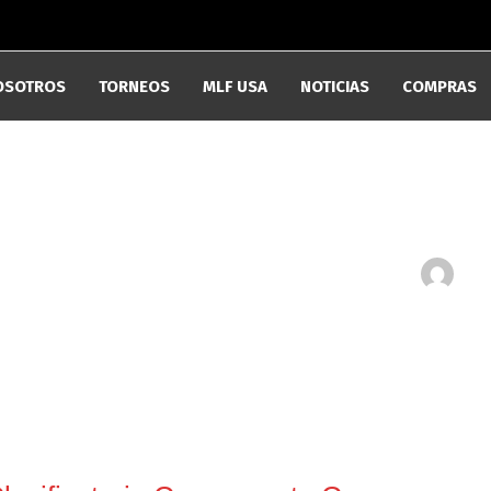
OSOTROS
TORNEOS
MLF USA
NOTICIAS
COMPRAS