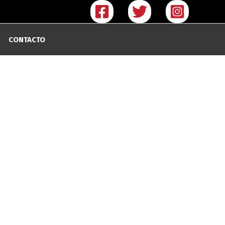
CONTACTO