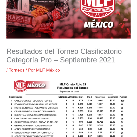
Resultados del Torneo Clasificatorio
Categoría Pro – Septiembre 2021
/
Torneos
/ Por
MLF México